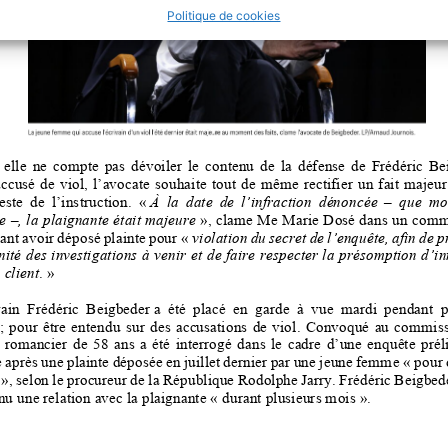
Politique de cookies