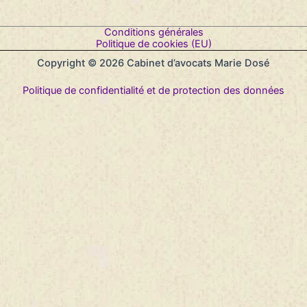
Conditions générales
Politique de cookies (EU)
Copyright © 2026 Cabinet d’avocats Marie Dosé
Politique de confidentialité et de protection des données