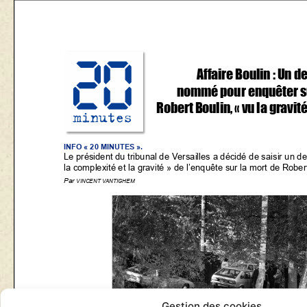
Gestion des cookies