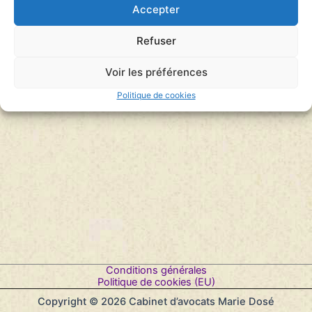
Accepter
Refuser
Voir les préférences
Politique de cookies
Conditions générales
Politique de cookies (EU)
Copyright © 2026 Cabinet d’avocats Marie Dosé