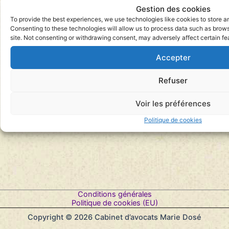
Gestion des cookies
To provide the best experiences, we use technologies like cookies to store a
Consenting to these technologies will allow us to process data such as brows
site. Not consenting or withdrawing consent, may adversely affect certain fe
Accepter
Refuser
Voir les préférences
Politique de cookies
Conditions générales
Politique de cookies (EU)
Copyright © 2026 Cabinet d’avocats Marie Dosé