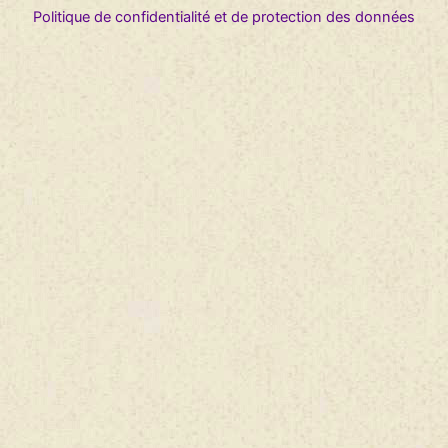
Politique de confidentialité et de protection des données