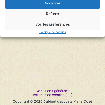
Accepter
Refuser
Voir les préférences
Politique de cookies
Conditions générales
Politique de cookies (EU)
Copyright © 2026 Cabinet d’avocats Marie Dosé