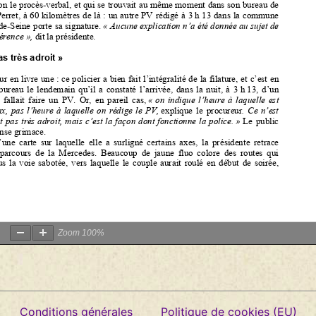
Zoom
100%
Conditions générales
Politique de cookies (EU)