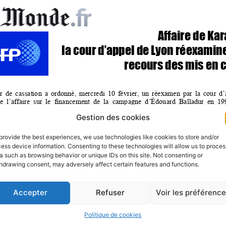
Gestion des cookies
provide the best experiences, we use technologies like cookies to store and/or
ess device information. Consenting to these technologies will allow us to proces
a such as browsing behavior or unique IDs on this site. Not consenting or
hdrawing consent, may adversely affect certain features and functions.
Accepter
Refuser
Voir les préférenc
Politique de cookies