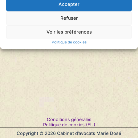
Accepter
Refuser
Voir les préférences
Politique de cookies
Conditions générales
Politique de cookies (EU)
Copyright © 2026 Cabinet d’avocats Marie Dosé