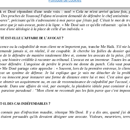
Politique de cookies