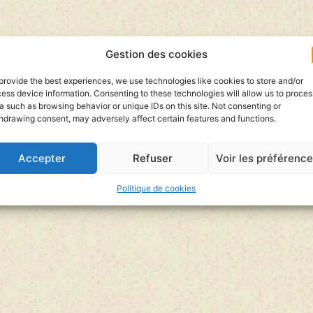
Gestion des cookies
provide the best experiences, we use technologies like cookies to store and/or
ess device information. Consenting to these technologies will allow us to proces
a such as browsing behavior or unique IDs on this site. Not consenting or
hdrawing consent, may adversely affect certain features and functions.
Accepter
Refuser
Voir les préférenc
Politique de cookies