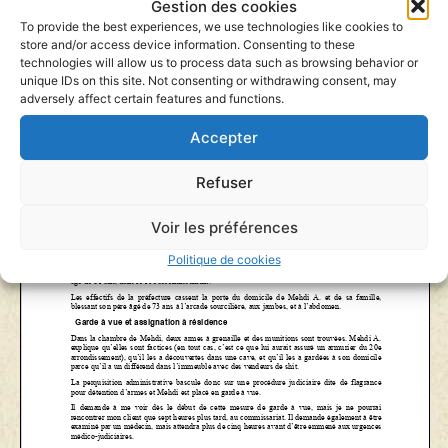
Gestion des cookies
To provide the best experiences, we use technologies like cookies to
store and/or access device information. Consenting to these
technologies will allow us to process data such as browsing behavior or
unique IDs on this site. Not consenting or withdrawing consent, may
adversely affect certain features and functions.
Accepter
Refuser
Voir les préférences
Politique de cookies