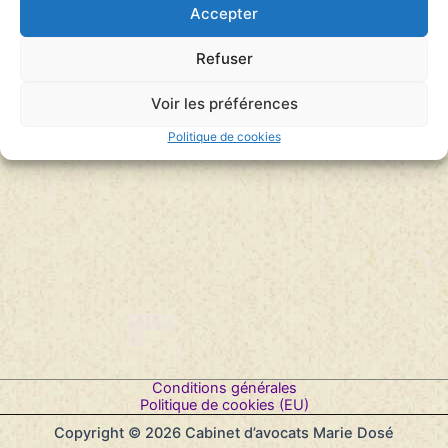
Accepter
Refuser
Voir les préférences
Politique de cookies
Conditions générales
Politique de cookies (EU)
Copyright © 2026 Cabinet d’avocats Marie Dosé