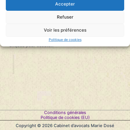
Accepter
Refuser
Lecteur
00:00
00:00
audio
Voir les préférences
Politique de cookies
– Cliquez pour écouter.
Conditions générales
Politique de cookies (EU)
Copyright © 2026 Cabinet d’avocats Marie Dosé