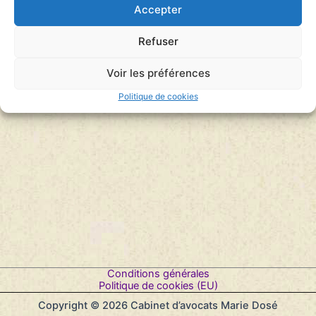
France Inter le 27 septembre 2025
Accepter
Lecteur
00:00
audio
00:00
Refuser
Voir les préférences
Politique de cookies
Conditions générales
Politique de cookies (EU)
Copyright © 2026 Cabinet d’avocats Marie Dosé