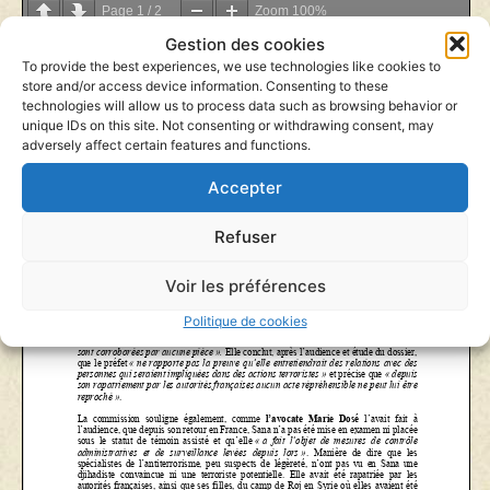
Page
1
/
2
Zoom
100%
Gestion des cookies
To provide the best experiences, we use technologies like cookies to
store and/or access device information. Consenting to these
technologies will allow us to process data such as browsing behavior or
unique IDs on this site. Not consenting or withdrawing consent, may
adversely affect certain features and functions.
Accepter
Refuser
Voir les préférences
Politique de cookies