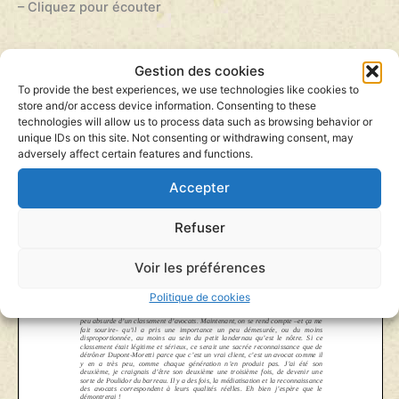
– Cliquez pour écouter
Gestion des cookies
Page
1
/
2
Zoom
100%
To provide the best experiences, we use technologies like cookies to
store and/or access device information. Consenting to these
technologies will allow us to process data such as browsing behavior or
unique IDs on this site. Not consenting or withdrawing consent, may
adversely affect certain features and functions.
Accepter
Refuser
Voir les préférences
Politique de cookies