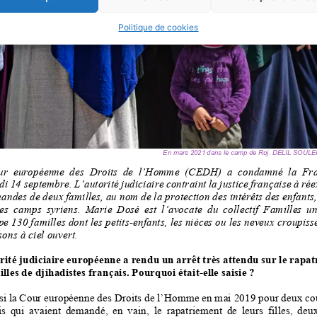
Politique de cookies