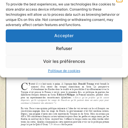
To provide the best experiences, we use technologies like cookies to
store and/or access device information. Consenting to these
technologies will allow us to process data such as browsing behavior or
unique IDs on this site. Not consenting or withdrawing consent, may
adversely affect certain features and functions.
Accepter
Refuser
Voir les préférences
Politique de cookies