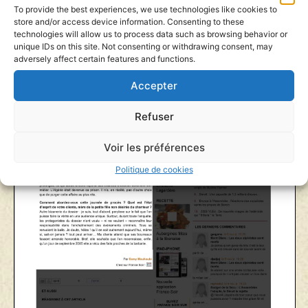
To provide the best experiences, we use technologies like cookies to
store and/or access device information. Consenting to these
technologies will allow us to process data such as browsing behavior or
unique IDs on this site. Not consenting or withdrawing consent, may
adversely affect certain features and functions.
Accepter
Refuser
Voir les préférences
Politique de cookies