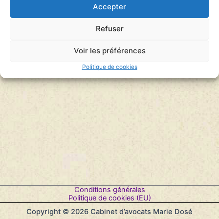
Culture le 4 janvier 2018
Accepter
Lecteur
Refuser
00:00
00:00
audio
Voir les préférences
Politique de cookies
Conditions générales
Politique de cookies (EU)
Copyright © 2026 Cabinet d’avocats Marie Dosé