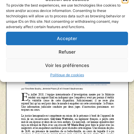
To provide the best experiences, we use technologies like cookies to
store and/or access device information. Consenting to these
technologies will allow us to process data such as browsing behavior or
unique IDs on this site. Not consenting or withdrawing consent, may
adversely affect certain features and functions.
Accepter
Refuser
Voir les préférences
Politique de cookies