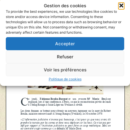
Gestion des cookies
To provide the best experiences, we use technologies like cookies to
store and/or access device information. Consenting to these
technologies will allow us to process data such as browsing behavior or
unique IDs on this site. Not consenting or withdrawing consent, may
adversely affect certain features and functions.
Accepter
Refuser
Voir les préférences
Politique de cookies