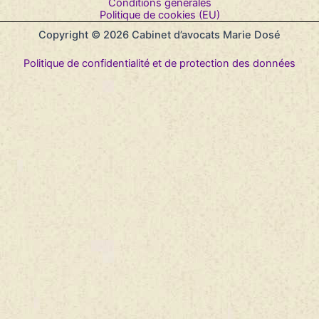
Conditions générales
Politique de cookies (EU)
Copyright © 2026 Cabinet d’avocats Marie Dosé
Politique de confidentialité et de protection des données