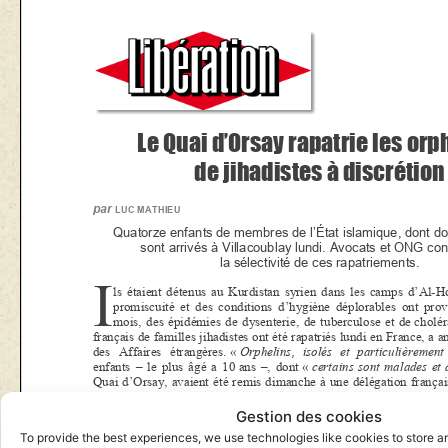
Gestion des cookies
To provide the best experiences, we use technologies like cookies to store 