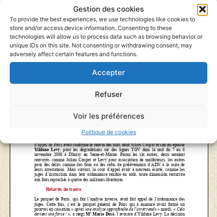
Gestion des cookies
To provide the best experiences, we use technologies like cookies to
store and/or access device information. Consenting to these
technologies will allow us to process data such as browsing behavior or
unique IDs on this site. Not consenting or withdrawing consent, may
adversely affect certain features and functions.
Accepter
Refuser
Voir les préférences
Politique de cookies