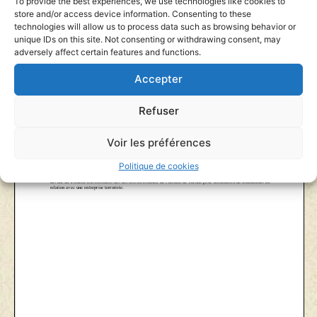
To provide the best experiences, we use technologies like cookies to
store and/or access device information. Consenting to these
technologies will allow us to process data such as browsing behavior or
unique IDs on this site. Not consenting or withdrawing consent, may
adversely affect certain features and functions.
Accepter
Refuser
Voir les préférences
Politique de cookies