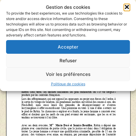
Gestion des cookies
To provide the best experiences, we use technologies like cookies to
store and/or access device information. Consenting to these
technologies will allow us to process data such as browsing behavior or
unique IDs on this site. Not consenting or withdrawing consent, may
adversely affect certain features and functions.
Accepter
Refuser
Voir les préférences
Politique de cookies