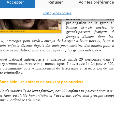
Accepter
Refuser
Voir les préférenc
Politique de cookies