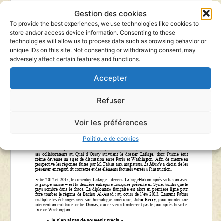
Gestion des cookies
To provide the best experiences, we use technologies like cookies to
store and/or access device information. Consenting to these
technologies will allow us to process data such as browsing behavior or
unique IDs on this site. Not consenting or withdrawing consent, may
adversely affect certain features and functions.
Accepter
Refuser
Voir les préférences
Politique de cookies