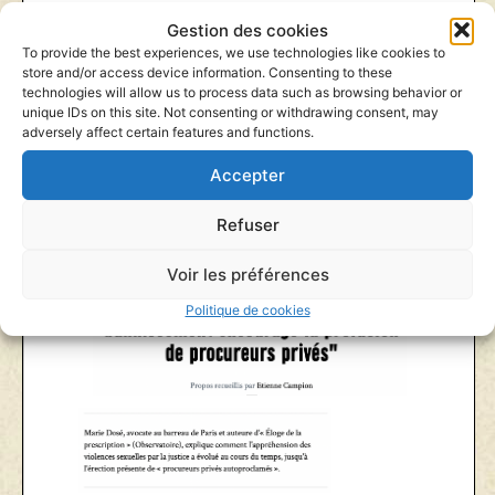
Gestion des cookies
To provide the best experiences, we use technologies like cookies to
store and/or access device information. Consenting to these
technologies will allow us to process data such as browsing behavior or
unique IDs on this site. Not consenting or withdrawing consent, may
adversely affect certain features and functions.
Accepter
Refuser
Voir les préférences
Politique de cookies