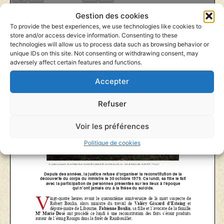
Gestion des cookies
To provide the best experiences, we use technologies like cookies to
store and/or access device information. Consenting to these
technologies will allow us to process data such as browsing behavior or
unique IDs on this site. Not consenting or withdrawing consent, may
adversely affect certain features and functions.
Accepter
Refuser
Voir les préférences
Politique de cookies